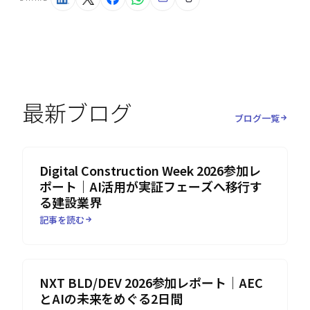
最新ブログ
ブログ一覧
Digital Construction Week 2026参加レ
ポート｜AI活用が実証フェーズへ移行す
る建設業界
記事を読む
NXT BLD/DEV 2026参加レポート｜AEC
とAIの未来をめぐる2日間