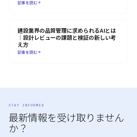
記事を読む
建設業界の品質管理に求められるAIとは
｜設計レビューの課題と検証の新しい考
え方
記事を読む
STAY INFORMED
最新情報を受け取りません
か？