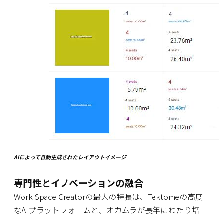
AIによって自動生成されたレイアウトイメージ
専門性とイノベーションの融合
Work Space Creatorの最大の特長は、Tektomeの高度
なAIプラットフォームと、オカムラが長年にわたり培