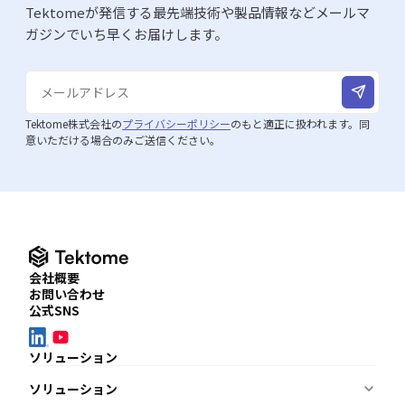
Tektomeが発信する最先端技術や製品情報などメールマ
ガジンでいち早くお届けします。
Tektome株式会社の
プライバシーポリシー
のもと適正に扱われます。同
意いただける場合のみご送信ください。
会社概要
お問い合わせ
公式SNS
ソリューション
ソリューション