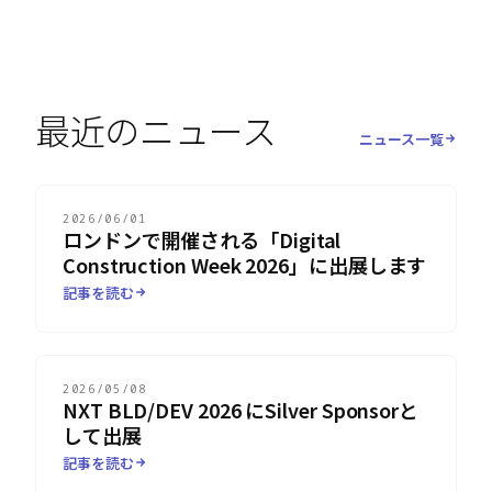
最近のニュース
ニュース一覧
2026/06/01
ロンドンで開催される「Digital
Construction Week 2026」に出展します
記事を読む
2026/05/08
NXT BLD/DEV 2026 にSilver Sponsorと
して出展
記事を読む