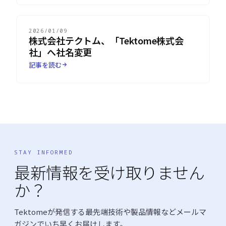
2026/01/09
株式会社テクトム、「Tektome株式会
社」へ社名変更
記事を読む
STAY INFORMED
最新情報を受け取りません
か？
Tektomeが発信する最先端技術や製品情報などメールマ
ガジンでいち早くお届けします。