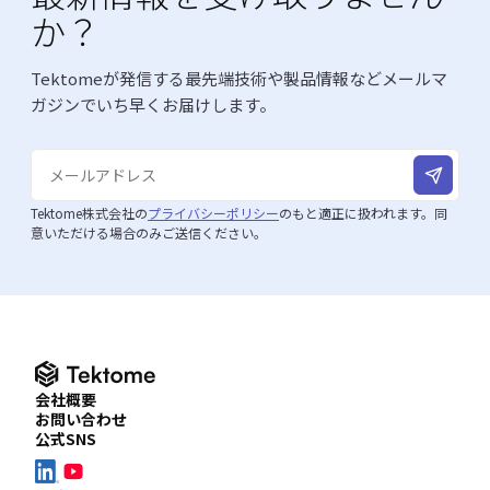
か？
Tektomeが発信する最先端技術や製品情報などメールマ
ガジンでいち早くお届けします。
Tektome株式会社の
プライバシーポリシー
のもと適正に扱われます。同
意いただける場合のみご送信ください。
会社概要
お問い合わせ
公式SNS