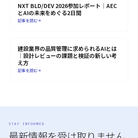
NXT BLD/DEV 2026参加レポート｜AEC
とAIの未来をめぐる2日間
記事を読む
建設業界の品質管理に求められるAIとは
｜設計レビューの課題と検証の新しい考
え方
記事を読む
STAY INFORMED
最新情報を受け取りません