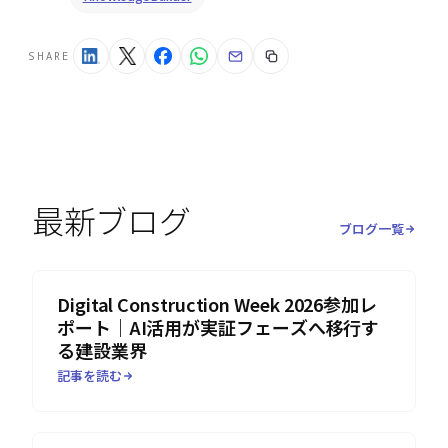
SHARE
最新ブログ
ブログ一覧
Digital Construction Week 2026参加レ
ポート｜AI活用が実証フェーズへ移行す
る建設業界
記事を読む