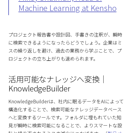
Machine Learning at Kensho
プロジェクト報告書や設計図、手書きの注釈が、瞬時
に検索できるようになったらどうでしょう。企業はミ
スの繰り返しを避け、過去の業務から学ぶことで、プ
ロジェクトの立ち上がりも速められます。
活用可能なナレッジへ変換｜
KnowledgeBuilder
KnowledgeBuilderは、社内に眠るデータをAIによって
構造化することで、検索可能なナレッジデータベース
へと変換するツールです。フォルダに埋もれていた知
見が瞬時に検索可能になることで、よりスマートな設