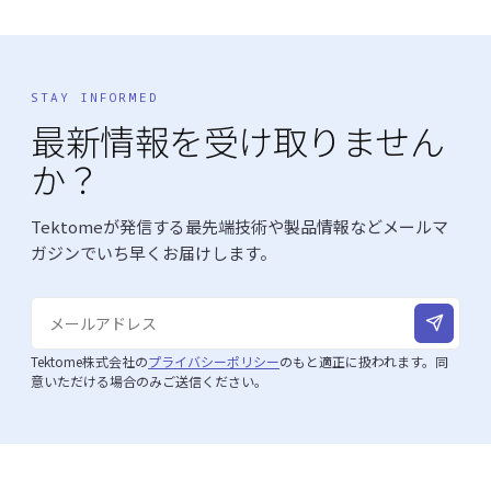
STAY INFORMED
最新情報を受け取りません
か？
Tektomeが発信する最先端技術や製品情報などメールマ
ガジンでいち早くお届けします。
Tektome株式会社の
プライバシーポリシー
のもと適正に扱われます。同
意いただける場合のみご送信ください。