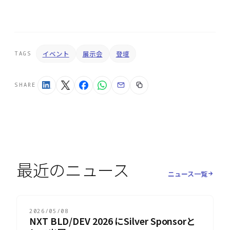
イベント
展示会
登壇
TAGS
SHARE
最近のニュース
ニュース一覧
2026/05/08
NXT BLD/DEV 2026 にSilver Sponsorと