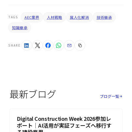
AEC業界
人材戦略
属人化解消
技術継承
TAGS
知識継承
SHARE
最新ブログ
ブログ一覧
Digital Construction Week 2026参加レ
ポート｜AI活用が実証フェーズへ移行す