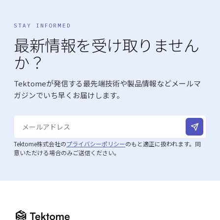
STAY INFORMED
最新情報を受け取りません
か？
Tektomeが発信する最先端技術や製品情報などメールマ
ガジンでいち早くお届けします。
Tektome株式会社の
プライバシーポリシー
のもと適正に扱われます。同
意いただける場合のみご送信ください。