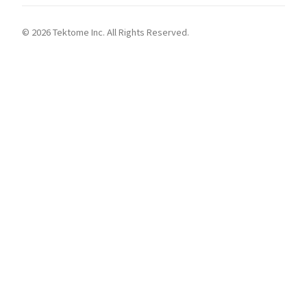
© 2026 Tektome Inc. All Rights Reserved.