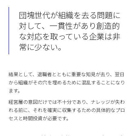
団塊世代が組織を去る問題に
対して、一貫性があり創造的
な対応を取っている企業は非
常に少ない。
結果として、退職者とともに重要な知見が去り、翌日
から組織がその穴を埋めるために混乱することになり
ます。
経営層の意図だけでは不十分であり、ナレッジが失わ
れる前に、それを確実に収集するための具体的なプロ
セスと時間投資が必要です。