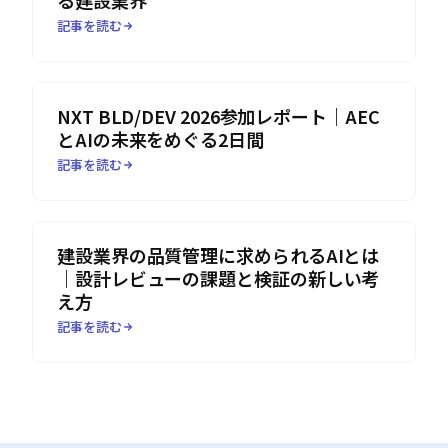
る建設業界
記事を読む
NXT BLD/DEV 2026参加レポート｜AEC
とAIの未来をめぐる2日間
記事を読む
建設業界の品質管理に求められるAIとは
｜設計レビューの課題と検証の新しい考
え方
記事を読む