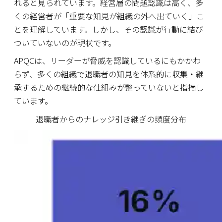
れると見られています。経営層の問題認識は高く、多
くの経営者が「重要な知見が組織の外へ出ていく」こ
とを理解しています。しかし、その認識が行動に結び
ついていないのが現状です。
APQCは、リーダーが脅威を認識しているにもかかわ
らず、多くの組織で退職者の知見を体系的に収集・継
承するための継続的な仕組みが整っていないと指摘し
ています。
退職者からのナレッジ引き継ぎの頻度分布