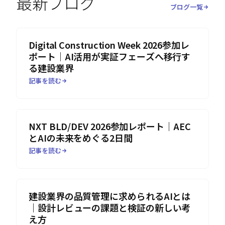
最新ブログ
ブログ一覧
Digital Construction Week 2026参加レ
ポート｜AI活用が実証フェーズへ移行す
る建設業界
記事を読む
NXT BLD/DEV 2026参加レポート｜AEC
とAIの未来をめぐる2日間
記事を読む
建設業界の品質管理に求められるAIとは
｜設計レビューの課題と検証の新しい考
え方