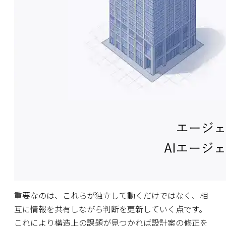
重要なのは、これらが独立して動くだけではなく、相
互に情報を共有しながら判断を更新していく点です。
これにより構造上の課題が見つかれば設計案の修正を