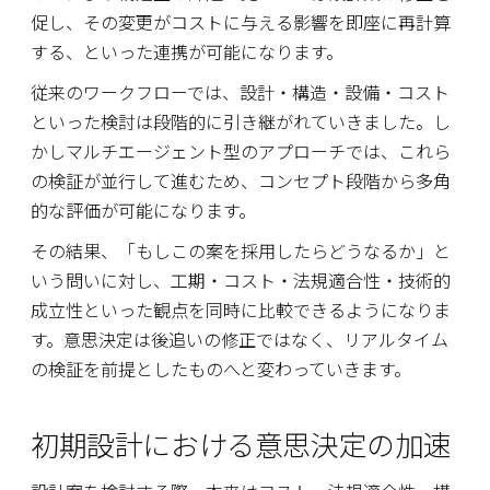
促し、その変更がコストに与える影響を即座に再計算
する、といった連携が可能になります。
従来のワークフローでは、設計・構造・設備・コスト
といった検討は段階的に引き継がれていきました。し
かしマルチエージェント型のアプローチでは、これら
の検証が並行して進むため、コンセプト段階から多角
的な評価が可能になります。
その結果、「もしこの案を採用したらどうなるか」と
いう問いに対し、工期・コスト・法規適合性・技術的
成立性といった観点を同時に比較できるようになりま
す。意思決定は後追いの修正ではなく、リアルタイム
の検証を前提としたものへと変わっていきます。
初期設計における意思決定の加速