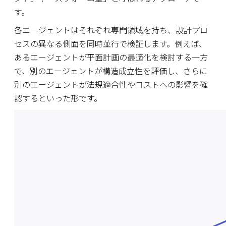
す。
各エージェントはそれぞれ専門領域を持ち、設計プロ
セスの異なる側面を同時並行で検証します。例えば、
あるエージェントが平面計画の最適化を検討する一方
で、別のエージェントが構造成立性を評価し、さらに
別のエージェントが法規適合性やコストへの影響を確
認するといった形です。