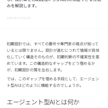
みを解説します。
2025年12月23日
初期設計では、すべての要件や専門家の視点が揃って
いるとは限りません。設計が進むにつれて情報が具体
化していく構造そのものが、初期判断の不確実性を高
めています。この構造的なギャップをどう埋めるか
が、初期設計の質を左右します。
では、このギャップを埋める手段として、エージェン
ト型AIはどのように機能するのでしょうか。
エージェント型AIとは何か