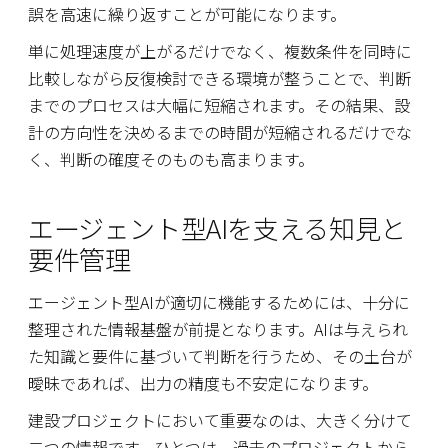
誤を高速に繰り返すことが可能になります。
単に処理速度が上がるだけでなく、複数条件を同時に
比較しながら反復検討できる環境が整うことで、判断
までのプロセスは大幅に短縮されます。その結果、設
計の方向性を決めるまでの時間が短縮されるだけでな
く、判断の確度そのものも高まります。
エージェント型AIを支える知見と
要件管理
エージェント型AIが適切に機能するためには、十分に
整理された情報基盤が前提となります。AIは与えられ
た知識と要件に基づいて判断を行うため、その土台が
曖昧であれば、出力の精度も不安定になります。
建設プロジェクトにおいて重要なのは、大きく分けて
二つの情報です。ひとつは、過去のプロジェクトから