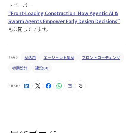
トペーパー
“Front-Loading Construction: How Agentic AI &
Swarm Agents Empower Early Design Decisions”
も公開しています。
AI活用
エージェント型AI
フロントローディング
TAGS
初期設計
建設DX
SHARE