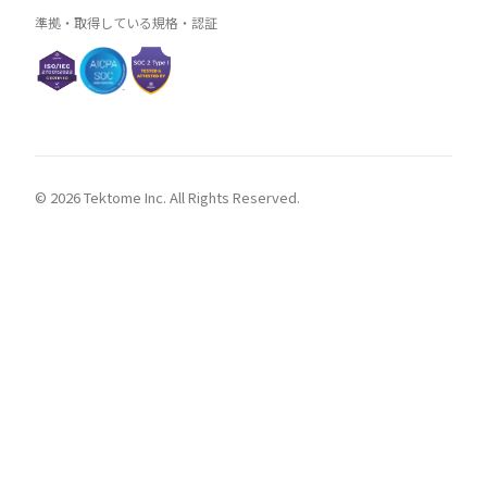
準拠・取得している規格・認証
© 2026 Tektome Inc. All Rights Reserved.