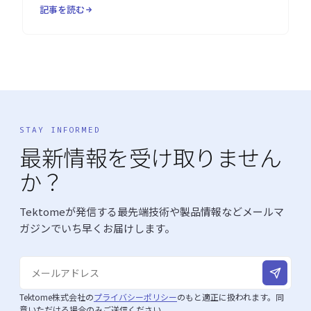
記事を読む
STAY INFORMED
最新情報を受け取りません
か？
Tektomeが発信する最先端技術や製品情報などメールマ
ガジンでいち早くお届けします。
Tektome株式会社の
プライバシーポリシー
のもと適正に扱われます。同
意いただける場合のみご送信ください。