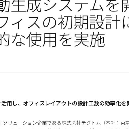
動生成システムを
フィスの初期設計
的な使用を実施
Iを活用し、オフィスレイアウトの設計工数の効率化を
AI ソリューション企業である株式会社テクトム（本社：東