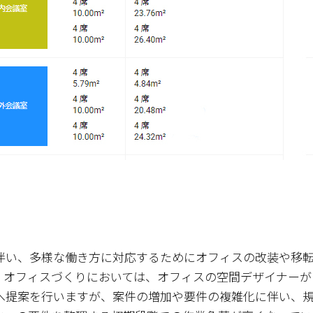
伴い、多様な働き方に対応するためにオフィスの改装や移
。オフィスづくりにおいては、オフィスの空間デザイナーが
へ提案を行いますが、案件の増加や要件の複雑化に伴い、